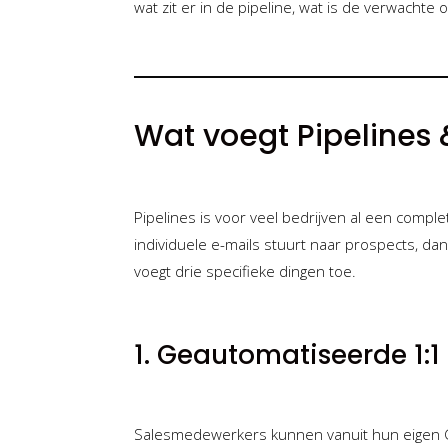
wat zit er in de pipeline, wat is de verwachte 
Wat voegt Pipelines
Pipelines is voor veel bedrijven al een comple
individuele e-mails stuurt naar prospects, da
voegt drie specifieke dingen toe.
1. Geautomatiseerde 1:1
Salesmedewerkers kunnen vanuit hun eigen Gm