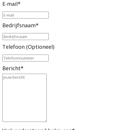
E-mail
*
Bedrijfsnaam
*
Telefoon (Optioneel)
Bericht
*