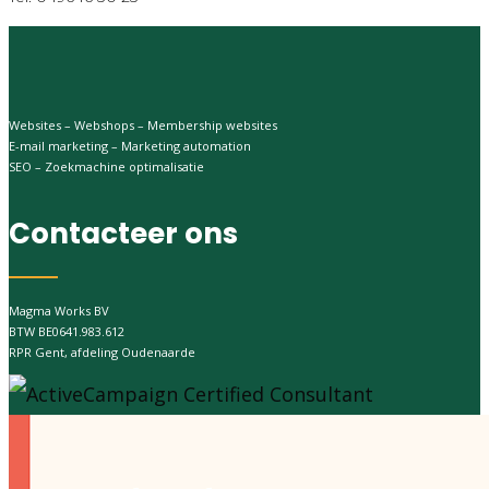
Websites – Webshops – Membership websites
E-mail marketing – Marketing automation
SEO – Zoekmachine optimalisatie
Contacteer ons
Magma Works BV
BTW BE0641.983.612
RPR Gent, afdeling Oudenaarde