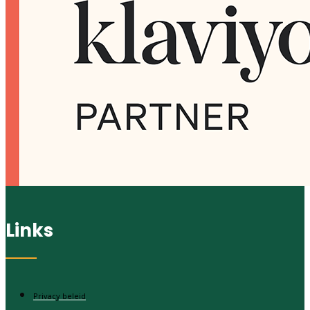
Links
Privacy beleid